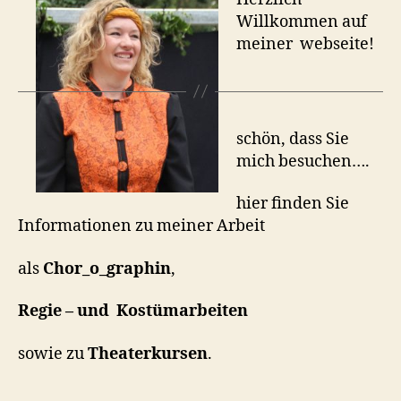
Willkommen auf
meiner webseite!
schön, dass Sie
mich besuchen….
hier finden Sie
Informationen zu meiner Arbeit
als
Chor_o_graphin
,
Regie – und Kostümarbeiten
sowie zu
Theaterkursen
.